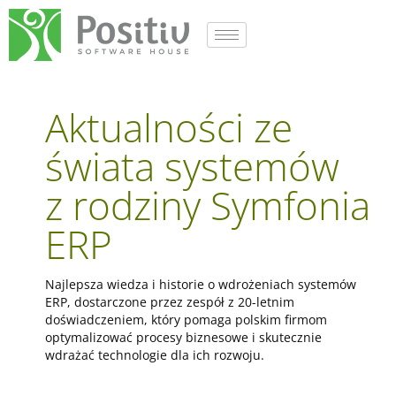
Tag:
E-commerce
Aktualności ze
świata systemów
z rodziny Symfonia
ERP
Najlepsza wiedza i historie o wdrożeniach systemów
ERP, dostarczone przez zespół z 20-letnim
doświadczeniem, który pomaga polskim firmom
optymalizować procesy biznesowe i skutecznie
wdrażać technologie dla ich rozwoju.