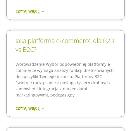
CZYTAJ WIĘCEJ »
Jaka platforma e-commerce dla B2B
vs B2C?
Wprowadzenie Wybór odpowiedniej platformy e-
commerce wymaga analizy funkcji dostosowanych
do specyfiki Twojego biznesu. Platformy B2C
świetnie radzą sobie z obsługą tysięcy drobnych
zamówień i integracją z narzędziami
marketingowymi, podczas gdy
CZYTAJ WIĘCEJ »