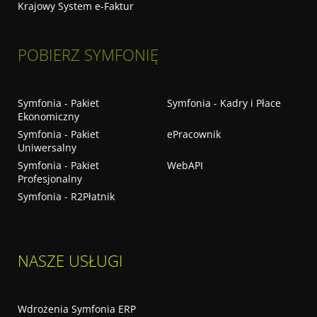
Krajowy System e-Faktur
POBIERZ SYMFONIĘ
Symfonia - Pakiet
Symfonia - Kadry i Płace
Ekonomiczny
Symfonia - Pakiet
ePracownik
Uniwersalny
Symfonia - Pakiet
WebAPI
Profesjonalny
Symfonia - R2Płatnik
NASZE USŁUGI
Wdrożenia Symfonia ERP