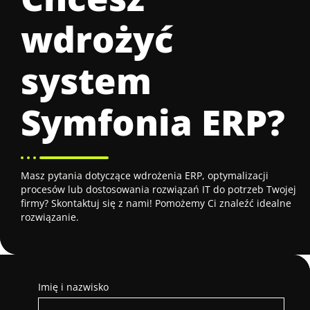
wdrożyć
system
Symfonia ERP
?
Masz pytania dotyczące wdrożenia ERP, optymalizacji
procesów lub dostosowania rozwiązań IT do potrzeb Twojej
firmy? Skontaktuj się z nami! Pomożemy Ci znaleźć idealne
rozwiązanie.
Imię i nazwisko