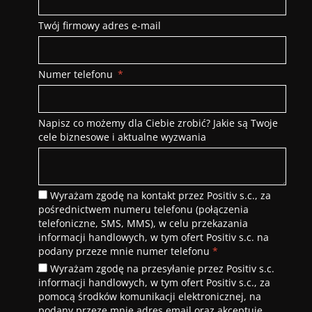
Twój firmowy adres e-mail
Numer telefonu
Napisz co możemy dla Ciebie zrobić? Jakie są Twoje
cele biznesowe i aktualne wyzwania
Wyrażam zgodę na kontakt przez Positiv s.c., za
pośrednictwem numeru telefonu (połączenia
telefoniczne, SMS, MMS), w celu przekazania
informacji handlowych, w tym ofert Positiv s.c. na
podany przeze mnie numer telefonu
*
Wyrażam zgodę na przesyłanie przez Positiv s.c.
informacji handlowych, w tym ofert Positiv s.c., za
pomocą środków komunikacji elektronicznej, na
podany przeze mnie adres email oraz akceptuję