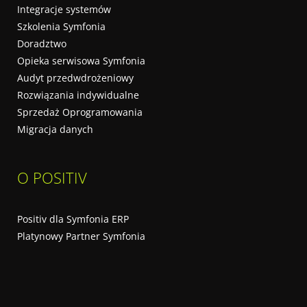
Integracje systemów
Szkolenia Symfonia
Doradztwo
Opieka serwisowa Symfonia
Audyt przedwdrożeniowy
Rozwiązania indywidualne
Sprzedaż Oprogramowania
Migracja danych
O POSITIV
Positiv dla Symfonia ERP
Platynowy Partner Symfonia