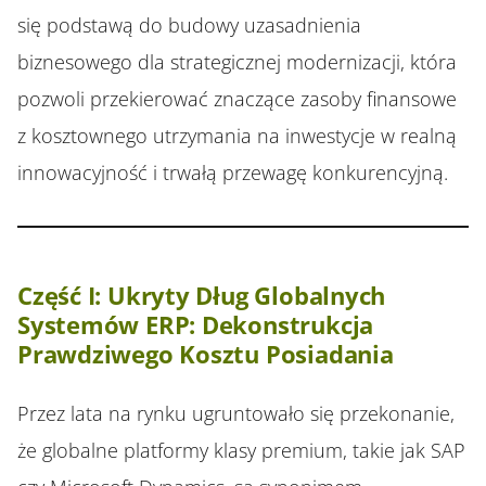
się podstawą do budowy uzasadnienia
biznesowego dla strategicznej modernizacji, która
pozwoli przekierować znaczące zasoby finansowe
z kosztownego utrzymania na inwestycje w realną
innowacyjność i trwałą przewagę konkurencyjną.
Część I: Ukryty Dług Globalnych
Systemów ERP: Dekonstrukcja
Prawdziwego Kosztu Posiadania
Przez lata na rynku ugruntowało się przekonanie,
że globalne platformy klasy premium, takie jak SAP