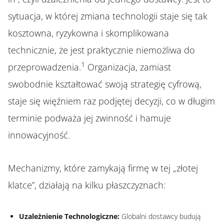
sytuacja, w której zmiana technologii staje się tak
kosztowna, ryzykowna i skomplikowana
technicznie, że jest praktycznie niemożliwa do
1
przeprowadzenia.
Organizacja, zamiast
swobodnie kształtować swoją strategię cyfrową,
staje się więźniem raz podjętej decyzji, co w długim
terminie podważa jej zwinność i hamuje
innowacyjność.
Mechanizmy, które zamykają firmę w tej „złotej
klatce”, działają na kilku płaszczyznach:
Uzależnienie Technologiczne:
Globalni dostawcy budują