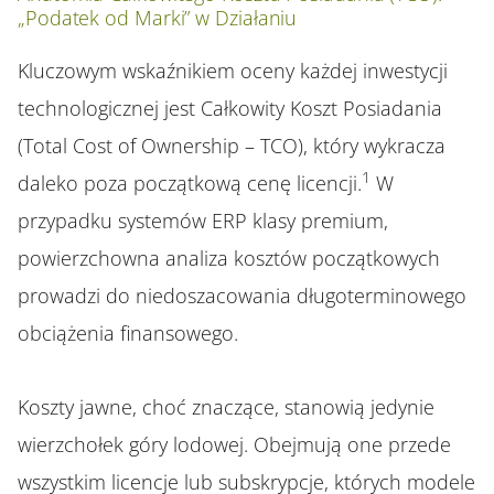
„Podatek od Marki” w Działaniu
Kluczowym wskaźnikiem oceny każdej inwestycji
technologicznej jest Całkowity Koszt Posiadania
(Total Cost of Ownership – TCO), który wykracza
1
daleko poza początkową cenę licencji.
W
przypadku systemów ERP klasy premium,
powierzchowna analiza kosztów początkowych
prowadzi do niedoszacowania długoterminowego
obciążenia finansowego.
Koszty jawne, choć znaczące, stanowią jedynie
wierzchołek góry lodowej. Obejmują one przede
wszystkim licencje lub subskrypcje, których modele