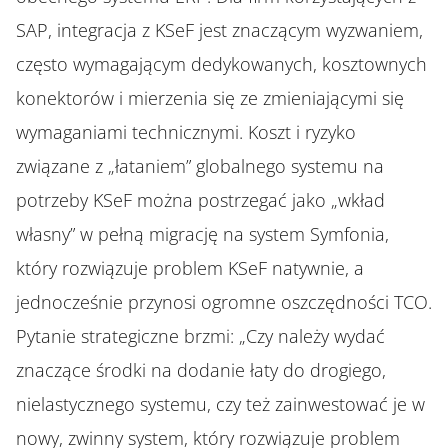
SAP, integracja z KSeF jest znaczącym wyzwaniem,
często wymagającym dedykowanych, kosztownych
konektorów i mierzenia się ze zmieniającymi się
wymaganiami technicznymi. Koszt i ryzyko
związane z „łataniem” globalnego systemu na
potrzeby KSeF można postrzegać jako „wkład
własny” w pełną migrację na system Symfonia,
który rozwiązuje problem KSeF natywnie, a
jednocześnie przynosi ogromne oszczędności TCO.
Pytanie strategiczne brzmi: „Czy należy wydać
znaczące środki na dodanie łaty do drogiego,
nielastycznego systemu, czy też zainwestować je w
nowy, zwinny system, który rozwiązuje problem