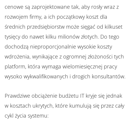
cenowe są zaprojektowane tak, aby rosły wraz z
rozwojem firmy, a ich początkowy koszt dla
średnich przedsiębiorstw może sięgać od kilkuset
tysięcy do nawet kilku milionów złotych. Do tego
dochodzą nieproporcjonalnie wysokie koszty
wdrożenia, wynikające z ogromnej złożoności tych
platform, która wymaga wielomiesięcznej pracy
wysoko wykwalifikowanych i drogich konsultantów.
Prawdziwe obciążenie budżetu IT kryje się jednak
w kosztach ukrytych, które kumulują się przez cały
cykl życia systemu: