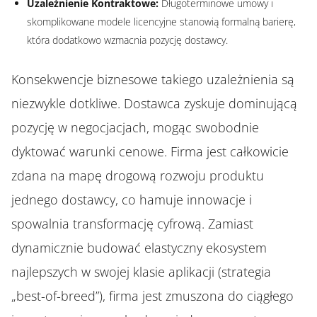
Uzależnienie Kontraktowe:
Długoterminowe umowy i
skomplikowane modele licencyjne stanowią formalną barierę,
która dodatkowo wzmacnia pozycję dostawcy.
Konsekwencje biznesowe takiego uzależnienia są
niezwykle dotkliwe. Dostawca zyskuje dominującą
pozycję w negocjacjach, mogąc swobodnie
dyktować warunki cenowe. Firma jest całkowicie
zdana na mapę drogową rozwoju produktu
jednego dostawcy, co hamuje innowacje i
spowalnia transformację cyfrową. Zamiast
dynamicznie budować elastyczny ekosystem
najlepszych w swojej klasie aplikacji (strategia
„best-of-breed”), firma jest zmuszona do ciągłego