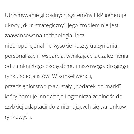
Utrzymywanie globalnych systemów ERP generuje
ukryty „dług strategiczny”. Jego źródłem nie jest
zaawansowana technologia, lecz
nieproporcjonalnie wysokie koszty utrzymania,
personalizacji i wsparcia, wynikające z uzależnienia
od zamkniętego ekosystemu i niszowego, drogiego
rynku specjalistów. W konsekwencji,
przedsiębiorstwo płaci stały „podatek od marki”,
który hamuje innowacje i ogranicza zdolność do
szybkiej adaptacji do zmieniających się warunków
rynkowych.