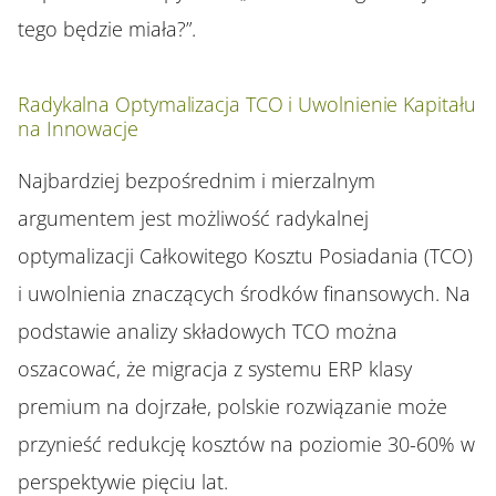
tego będzie miała?”.
Radykalna Optymalizacja TCO i Uwolnienie Kapitału
na Innowacje
Najbardziej bezpośrednim i mierzalnym
argumentem jest możliwość radykalnej
optymalizacji Całkowitego Kosztu Posiadania (TCO)
i uwolnienia znaczących środków finansowych. Na
podstawie analizy składowych TCO można
oszacować, że migracja z systemu ERP klasy
premium na dojrzałe, polskie rozwiązanie może
przynieść redukcję kosztów na poziomie 30-60% w
perspektywie pięciu lat.