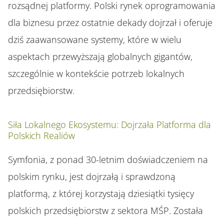
rozsądnej platformy. Polski rynek oprogramowania
dla biznesu przez ostatnie dekady dojrzał i oferuje
dziś zaawansowane systemy, które w wielu
aspektach przewyższają globalnych gigantów,
szczególnie w kontekście potrzeb lokalnych
przedsiębiorstw.
Siła Lokalnego Ekosystemu: Dojrzała Platforma dla
Polskich Realiów
Symfonia, z ponad 30-letnim doświadczeniem na
polskim rynku, jest dojrzałą i sprawdzoną
platformą, z której korzystają dziesiątki tysięcy
polskich przedsiębiorstw z sektora MŚP. Została