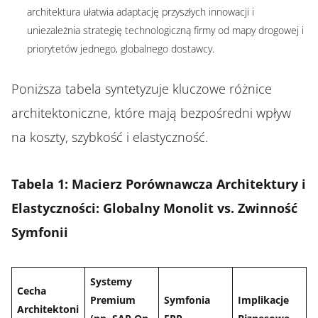
architektura ułatwia adaptację przyszłych innowacji i
uniezależnia strategię technologiczną firmy od mapy drogowej i
priorytetów jednego, globalnego dostawcy.
Poniższa tabela syntetyzuje kluczowe różnice
architektoniczne, które mają bezpośredni wpływ
na koszty, szybkość i elastyczność.
Tabela 1: Macierz Porównawcza Architektury i
Elastyczności: Globalny Monolit vs. Zwinność
Symfonii
Systemy
Cecha
Premium
Symfonia
Implikacje
Architektoni