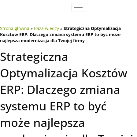
Strona główna
»
Baza wiedzy
»
Strategiczna Optymalizacja
Kosztów ERP: Dlaczego zmiana systemu ERP to być może
najlepsza modernizacja dla Twojej firmy
Strategiczna
Optymalizacja Kosztów
ERP: Dlaczego zmiana
systemu ERP to być
może najlepsza