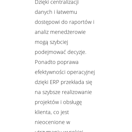
Dzięki centralizacji
danych i łatwemu
dostępowi do raportów i
analiz menedżerowie
mogą szybciej
podejmować decyzje.
Ponadto poprawa
efektywności operacyjnej
dzięki ERP przekłada się
na szybsze realizowanie
projektów i obsługę
klienta, co jest
nieocenione w
utrzymaniu wysokiej