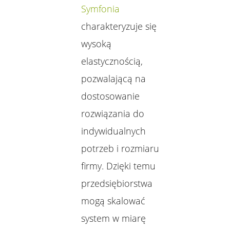
Symfonia
charakteryzuje się
wysoką
elastycznością,
pozwalającą na
dostosowanie
rozwiązania do
indywidualnych
potrzeb i rozmiaru
firmy. Dzięki temu
przedsiębiorstwa
mogą skalować
system w miarę