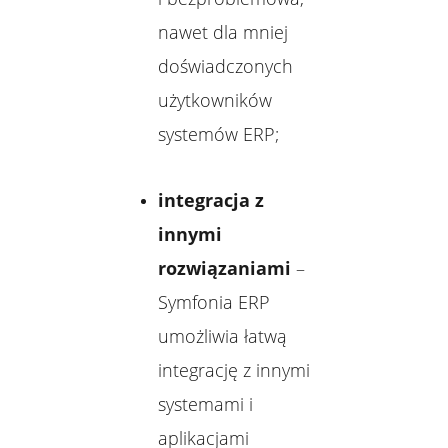
nawet dla mniej
doświadczonych
użytkowników
systemów ERP;
integracja z
innymi
rozwiązaniami
–
Symfonia ERP
umożliwia łatwą
integrację z innymi
systemami i
aplikacjami