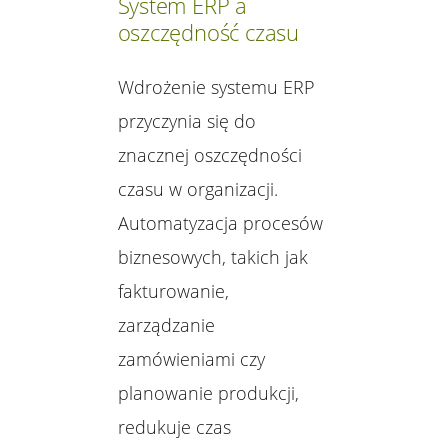
System ERP a
oszczędność czasu
Wdrożenie systemu ERP
przyczynia się do
znacznej oszczędności
czasu w organizacji.
Automatyzacja procesów
biznesowych, takich jak
fakturowanie,
zarządzanie
zamówieniami czy
planowanie produkcji,
redukuje czas