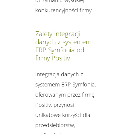
konkurencyjności firmy.
Zalety integracji
danych z systemem
ERP Symfonia od
firmy Positiv
Integracja danych z
systemem ERP Symfonia,
oferowanym przez firmę
Positiv, przynosi
unikatowe korzyści dla
przedsiębiorstw,