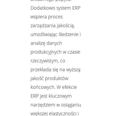
Dodatkowo system ERP
wspiera proces
zarządzania jakością,
umożliwiając śledzenie i
analizę danych
produkcyjnych w czasie
rzeczywistym, co
przekłada się na wyższą
jakość produktów
końcowych. W efekcie
ERP jest kluczowym
narzędziem w osiąganiu
większej elastyczności i