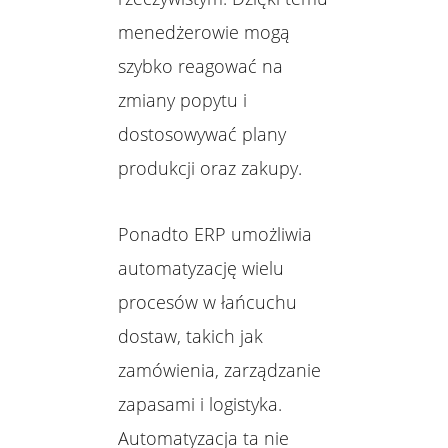
menedżerowie mogą
szybko reagować na
zmiany popytu i
dostosowywać plany
produkcji oraz zakupy.
Ponadto ERP umożliwia
automatyzację wielu
procesów w łańcuchu
dostaw, takich jak
zamówienia, zarządzanie
zapasami i logistyka.
Automatyzacja ta nie