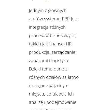
Jednym z głównych
atutów systemu ERP jest
integracja różnych
procesów biznesowych,
takich jak finanse, HR,
produkcja, zarządzanie
zapasami i logistyka.
Dzięki temu dane z
różnych działów są łatwo
dostępne w jednym
miejscu, co ułatwia ich
analizę i podejmowanie