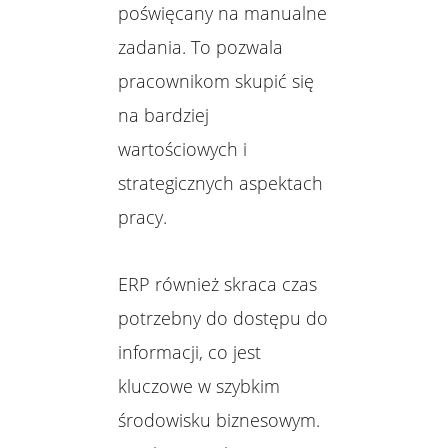
poświęcany na manualne
zadania. To pozwala
pracownikom skupić się
na bardziej
wartościowych i
strategicznych aspektach
pracy.
ERP również skraca czas
potrzebny do dostępu do
informacji, co jest
kluczowe w szybkim
środowisku biznesowym.