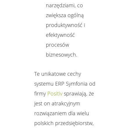
narzędziami, co
zwiększa ogólną
produktywność i
efektywność
procesów
biznesowych.
Te unikatowe cechy
systemu ERP Symfonia od
firmy
Positiv
sprawiają, że
jest on atrakcyjnym
rozwiązaniem dla wielu
polskich przedsiębiorstw,