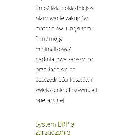
umożliwia dokładniejsze
planowanie zakupów
materiałów. Dzięki temu
firmy mogą
minimalizować
nadmiarowe zapasy, co
przekłada się na
oszczędności kosztów i
zwiększenie efektywności
operacyjnej.
System ERP a
zarządzanie