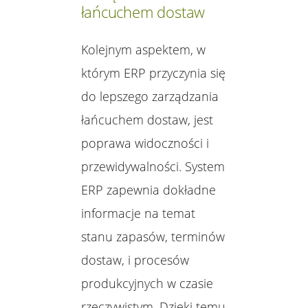
łańcuchem dostaw
Kolejnym aspektem, w
którym ERP przyczynia się
do lepszego zarządzania
łańcuchem dostaw, jest
poprawa widoczności i
przewidywalności. System
ERP zapewnia dokładne
informacje na temat
stanu zapasów, terminów
dostaw, i procesów
produkcyjnych w czasie
rzeczywistym. Dzięki temu