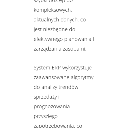
kompleksowych,
aktualnych danych, co
jest niezbędne do
efektywnego planowania i
zarządzania zasobami.
System ERP wykorzystuje
zaawansowane algorytmy
do analizy trendów
sprzedaży i
prognozowania
przyszłego
zapotrzebowania, co