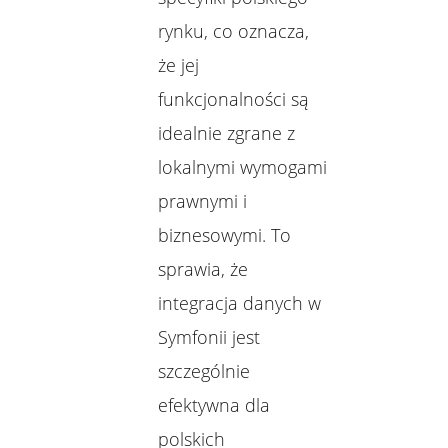
rynku, co oznacza,
że jej
funkcjonalności są
idealnie zgrane z
lokalnymi wymogami
prawnymi i
biznesowymi. To
sprawia, że
integracja danych w
Symfonii jest
szczególnie
efektywna dla
polskich