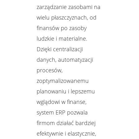
zarządzanie zasobami na
wielu płaszczyznach, od
finansów po zasoby
ludzkie i materialne.
Dzięki centralizacji
danych, automatyzacji
procesów,
zoptymalizowanemu
planowaniu i lepszemu
wglądowi w finanse,
system ERP pozwala
firmom działać bardziej
efektywnie i elastycznie,