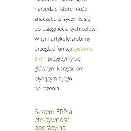
narzędzie, które może
znacząco przyczynić się
do osiągnięcia tych celów.
W tym artykule zrobimy
przegląd funkcji
systemu
ERP
i przyjrzymy się
głównym korzyściom
płynącym z jego
wdrożenia.
System ERP a
efektywność
operacyjna