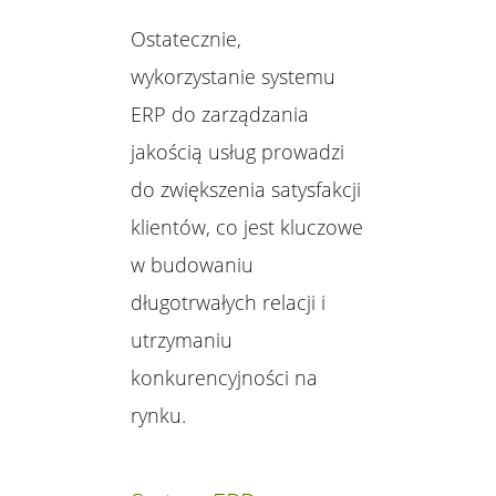
Ostatecznie,
wykorzystanie systemu
ERP do zarządzania
jakością usług prowadzi
do zwiększenia satysfakcji
klientów, co jest kluczowe
w budowaniu
długotrwałych relacji i
utrzymaniu
konkurencyjności na
rynku.