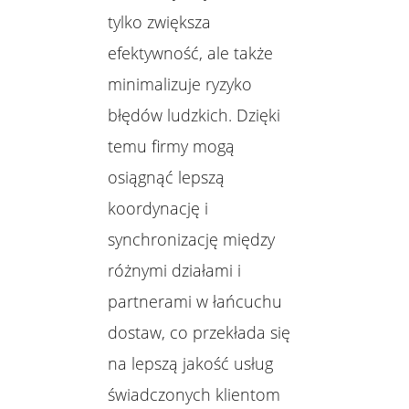
tylko zwiększa
efektywność, ale także
minimalizuje ryzyko
błędów ludzkich. Dzięki
temu firmy mogą
osiągnąć lepszą
koordynację i
synchronizację między
różnymi działami i
partnerami w łańcuchu
dostaw, co przekłada się
na lepszą jakość usług
świadczonych klientom