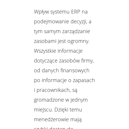
Wpływ systemu ERP na
podejmowanie decyzji, a
tym samym zarządzanie
zasobami jest ogromny.
Wszystkie informacje
dotyczące zasobów firmy,
od danych finansowych
po informacje o zapasach
i pracownikach, są
gromadzone w jednym
miejscu. Dzięki temu
menedżerowie mają
szybki dostęp do