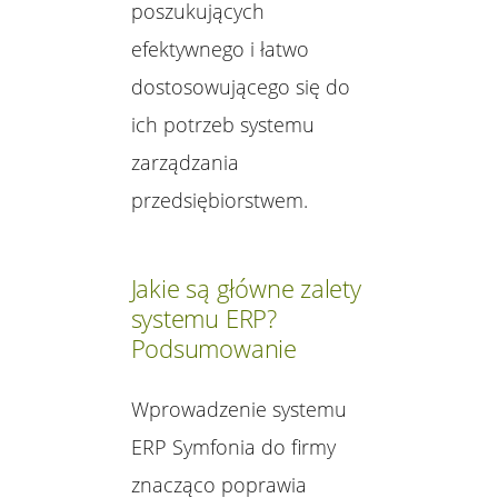
poszukujących
efektywnego i łatwo
dostosowującego się do
ich potrzeb systemu
zarządzania
przedsiębiorstwem.
Jakie są główne zalety
systemu ERP?
Podsumowanie
Wprowadzenie systemu
ERP Symfonia do firmy
znacząco poprawia