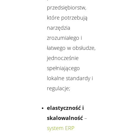
przedsiębiorstw,
które potrzebują
narzędzia
zrozumiałego i
łatwego w obsłudze,
jednocześnie
spełniającego
lokalne standardy i
regulacje;
elastyczność i
skalowalność
–
system ERP