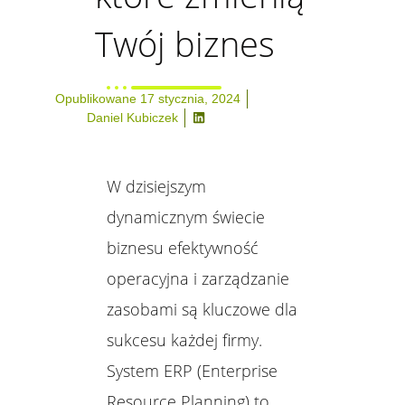
Twój biznes
Opublikowane
17 stycznia, 2024
Daniel Kubiczek
W dzisiejszym
dynamicznym świecie
biznesu efektywność
operacyjna i zarządzanie
zasobami są kluczowe dla
sukcesu każdej firmy.
System ERP (Enterprise
Resource Planning) to