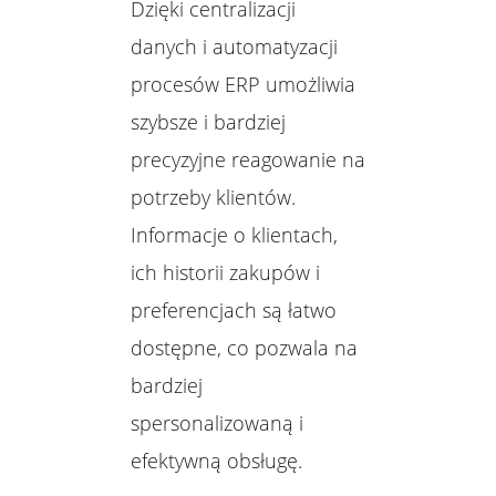
Dzięki centralizacji
danych i automatyzacji
procesów ERP umożliwia
szybsze i bardziej
precyzyjne reagowanie na
potrzeby klientów.
Informacje o klientach,
ich historii zakupów i
preferencjach są łatwo
dostępne, co pozwala na
bardziej
spersonalizowaną i
efektywną obsługę.