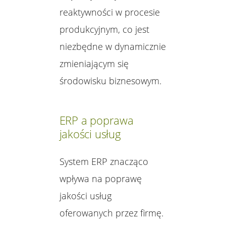
reaktywności w procesie
produkcyjnym, co jest
niezbędne w dynamicznie
zmieniającym się
środowisku biznesowym.
ERP a poprawa
jakości usług
System ERP znacząco
wpływa na poprawę
jakości usług
oferowanych przez firmę.