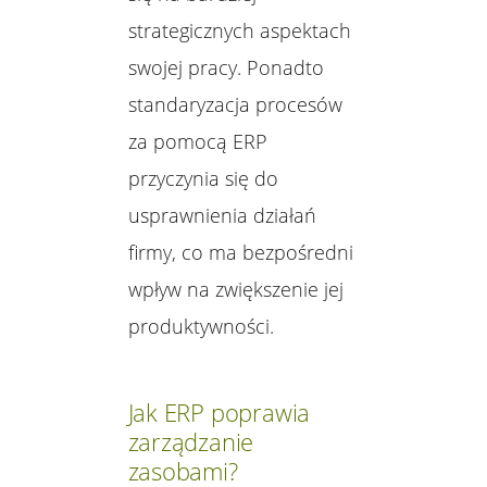
strategicznych aspektach
swojej pracy. Ponadto
standaryzacja procesów
za pomocą ERP
przyczynia się do
usprawnienia działań
firmy, co ma bezpośredni
wpływ na zwiększenie jej
produktywności.
Jak ERP poprawia
zarządzanie
zasobami?