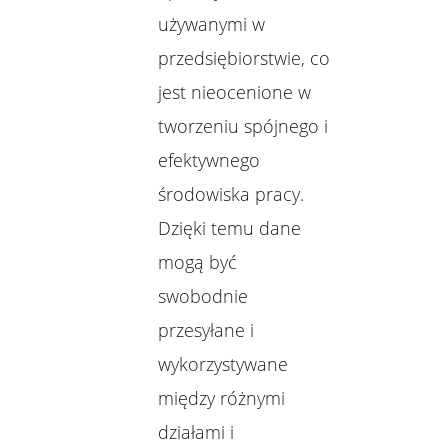
używanymi w
przedsiębiorstwie, co
jest nieocenione w
tworzeniu spójnego i
efektywnego
środowiska pracy.
Dzięki temu dane
mogą być
swobodnie
przesyłane i
wykorzystywane
między różnymi
działami i