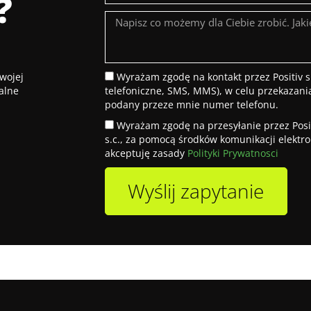
?
wojej
Wyrażam zgodę na kontakt przez Positiv s
alne
telefoniczne, SMS, MMS), w celu przekazania
podany przeze mnie numer telefonu.
Wyrażam zgodę na przesyłanie przez Positi
s.c., za pomocą środków komunikacji elektr
akceptuję zasady
Polityki Prywatnosci
Wyślij zapytanie