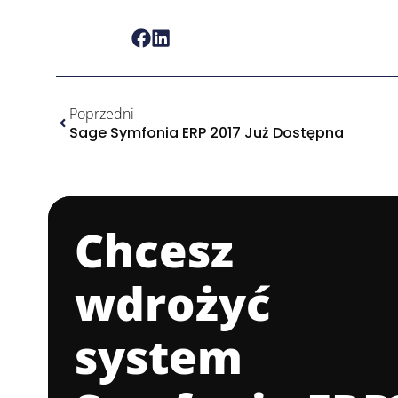
Poprzedni
Sage Symfonia ERP 2017 Już Dostępna
Chcesz
wdrożyć
system