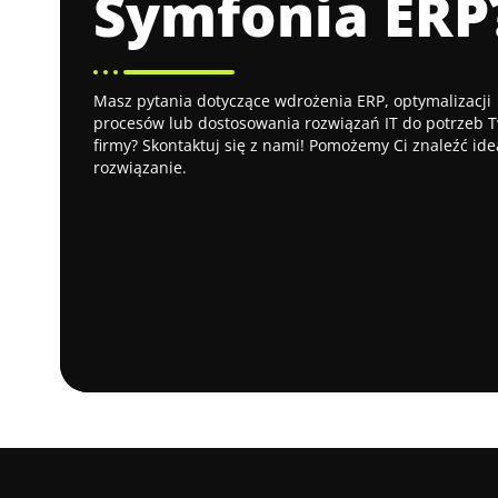
Symfonia ERP
Masz pytania dotyczące wdrożenia ERP, optymalizacji
procesów lub dostosowania rozwiązań IT do potrzeb T
firmy? Skontaktuj się z nami! Pomożemy Ci znaleźć ide
rozwiązanie.