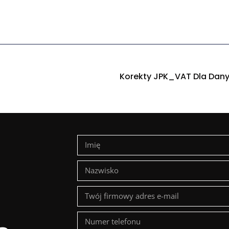
Korekty JPK_VAT Dla Dany