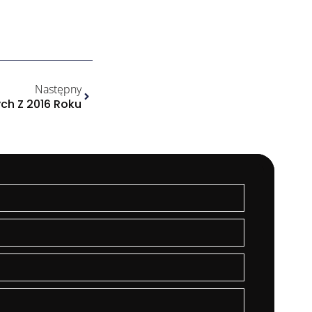
Następny
ch Z 2016 Roku