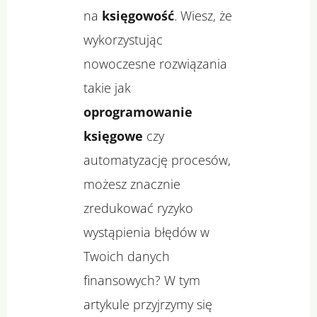
na
księgowość
. Wiesz, że
wykorzystując
nowoczesne rozwiązania
takie jak
oprogramowanie
księgowe
czy
automatyzację procesów,
możesz znacznie
zredukować ryzyko
wystąpienia błędów w
Twoich danych
finansowych? W tym
artykule przyjrzymy się