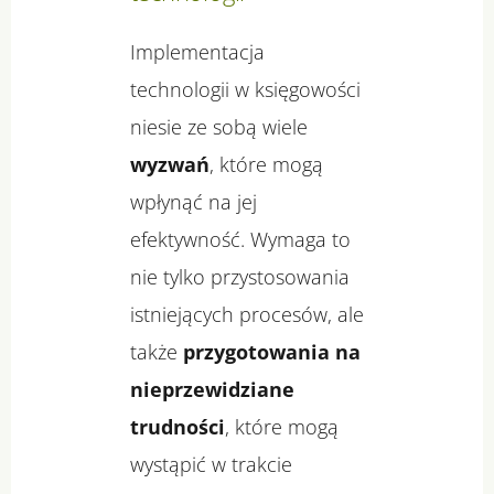
Implementacja
technologii w księgowości
niesie ze sobą wiele
wyzwań
, które mogą
wpłynąć na jej
efektywność. Wymaga to
nie tylko przystosowania
istniejących procesów, ale
także
przygotowania na
nieprzewidziane
trudności
, które mogą
wystąpić w trakcie