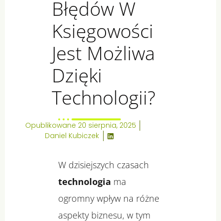
Błędów W
Księgowości
Jest Możliwa
Dzięki
Technologii?
Opublikowane
20 sierpnia, 2025
Daniel Kubiczek
W dzisiejszych czasach
technologia
ma
ogromny wpływ na różne
aspekty biznesu, w tym