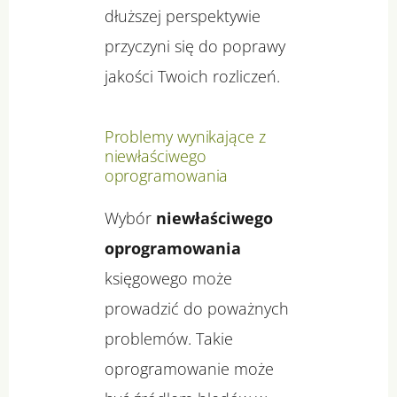
dłuższej perspektywie
przyczyni się do poprawy
jakości Twoich rozliczeń.
Problemy wynikające z
niewłaściwego
oprogramowania
Wybór
niewłaściwego
oprogramowania
księgowego może
prowadzić do poważnych
problemów. Takie
oprogramowanie może