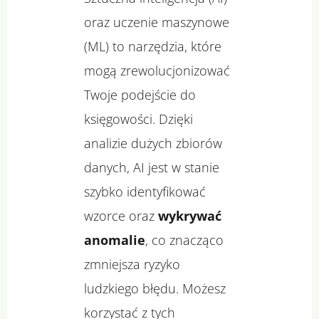
oraz uczenie maszynowe
(ML) to narzędzia, które
mogą zrewolucjonizować
Twoje podejście do
księgowości. Dzięki
analizie dużych zbiorów
danych, AI jest w stanie
szybko identyfikować
wzorce oraz
wykrywać
anomalie
, co znacząco
zmniejsza ryzyko
ludzkiego błędu. Możesz
korzystać z tych