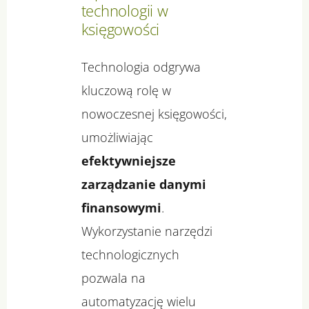
technologii w
księgowości
Technologia odgrywa
kluczową rolę w
nowoczesnej księgowości,
umożliwiając
efektywniejsze
zarządzanie danymi
finansowymi
.
Wykorzystanie narzędzi
technologicznych
pozwala na
automatyzację wielu