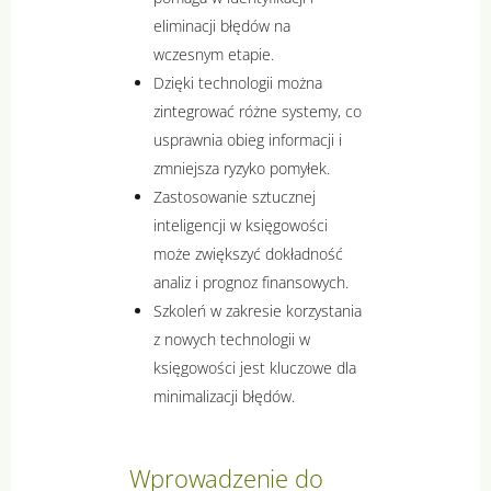
eliminacji błędów na
wczesnym etapie.
Dzięki technologii można
zintegrować różne systemy, co
usprawnia obieg informacji i
zmniejsza ryzyko pomyłek.
Zastosowanie sztucznej
inteligencji w księgowości
może zwiększyć dokładność
analiz i prognoz finansowych.
Szkoleń w zakresie korzystania
z nowych technologii w
księgowości jest kluczowe dla
minimalizacji błędów.
Wprowadzenie do