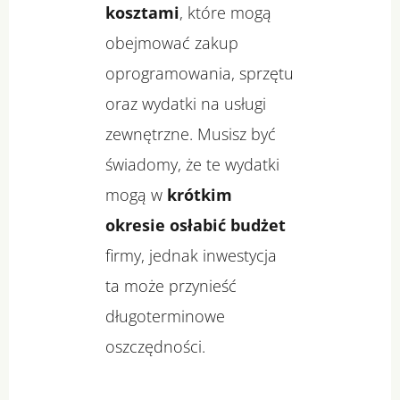
kosztami
, które mogą
obejmować zakup
oprogramowania, sprzętu
oraz wydatki na usługi
zewnętrzne. Musisz być
świadomy, że te wydatki
mogą w
krótkim
okresie osłabić budżet
firmy, jednak inwestycja
ta może przynieść
długoterminowe
oszczędności.