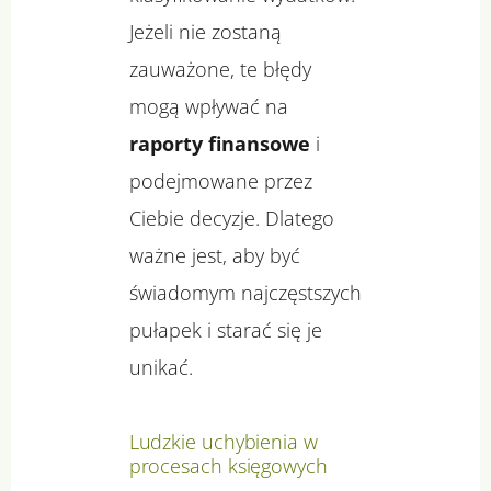
Jeżeli nie zostaną
zauważone, te błędy
mogą wpływać na
raporty finansowe
i
podejmowane przez
Ciebie decyzje. Dlatego
ważne jest, aby być
świadomym najczęstszych
pułapek i starać się je
unikać.
Ludzkie uchybienia w
procesach księgowych