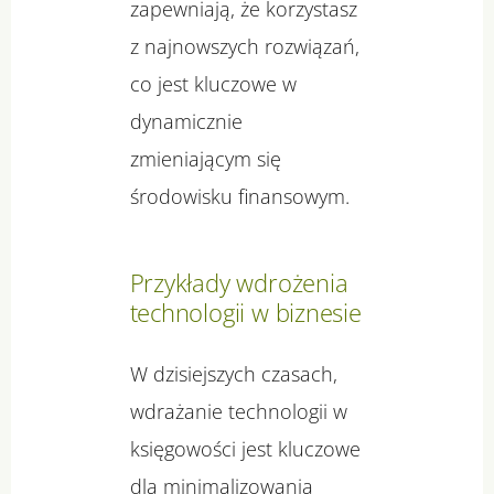
zapewniają, że korzystasz
z najnowszych rozwiązań,
co jest kluczowe w
dynamicznie
zmieniającym się
środowisku finansowym.
Przykłady wdrożenia
technologii w biznesie
W dzisiejszych czasach,
wdrażanie technologii w
księgowości jest kluczowe
dla minimalizowania