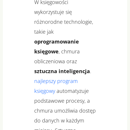
W księgowości
wykorzystuje się
różnorodne technologie,
takie jak
oprogramowanie
księgowe
, chmura
obliczeniowa oraz
sztuczna inteligencja
.
najlepszy program
księgowy
automatyzuje
podstawowe procesy, a
chmura umożliwia dostęp
do danych w każdym