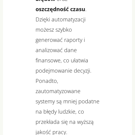
oszczędność czasu
.
Dzięki automatyzacji
możesz szybko
generować raporty i
analizować dane
finansowe, co ułatwia
podejmowanie decyzji.
Ponadto,
zautomatyzowane
systemy są mniej podatne
na błędy ludzkie, co
przekłada się na wyższą
jakość pracy.