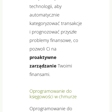
technologii, aby
automatycznie
kategoryzować transakcje
i prognozować przyszłe
problemy finansowe, co
pozwoli Ci na
proaktywne
zarządzanie
Twoimi
finansami.
Oprogramowanie do
księgowości w chmurze
Oprogramowanie do