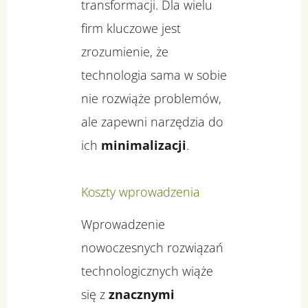
transformacji. Dla wielu
firm kluczowe jest
zrozumienie, że
technologia sama w sobie
nie rozwiąże problemów,
ale zapewni narzędzia do
ich
minimalizacji
.
Koszty wprowadzenia
Wprowadzenie
nowoczesnych rozwiązań
technologicznych wiąże
się z
znacznymi