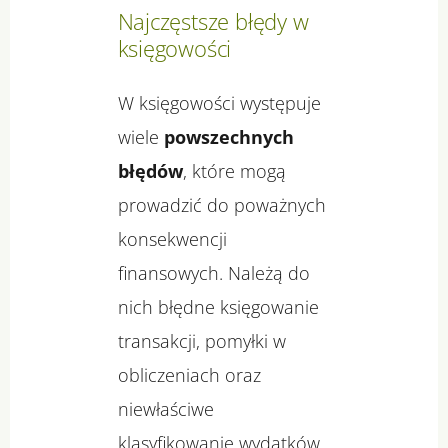
Najczęstsze błędy w
księgowości
W księgowości występuje
wiele
powszechnych
błędów
, które mogą
prowadzić do poważnych
konsekwencji
finansowych. Należą do
nich błędne księgowanie
transakcji, pomyłki w
obliczeniach oraz
niewłaściwe
klasyfikowanie wydatków.