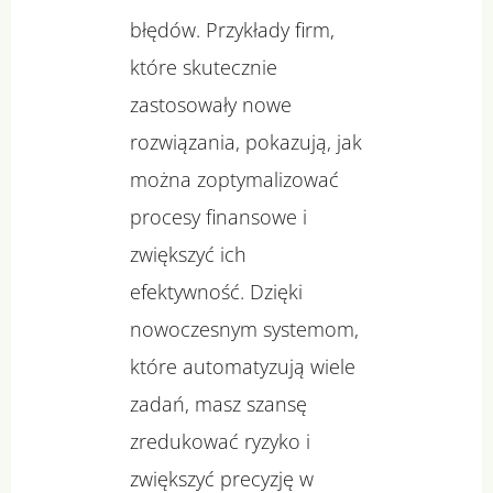
błędów. Przykłady firm,
które skutecznie
zastosowały nowe
rozwiązania, pokazują, jak
można zoptymalizować
procesy finansowe i
zwiększyć ich
efektywność. Dzięki
nowoczesnym systemom,
które automatyzują wiele
zadań, masz szansę
zredukować ryzyko i
zwiększyć precyzję w