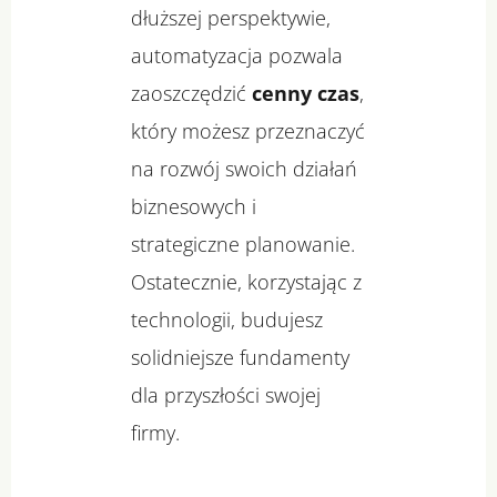
dłuższej perspektywie,
automatyzacja pozwala
zaoszczędzić
cenny czas
,
który możesz przeznaczyć
na rozwój swoich działań
biznesowych i
strategiczne planowanie.
Ostatecznie, korzystając z
technologii, budujesz
solidniejsze fundamenty
dla przyszłości swojej
firmy.