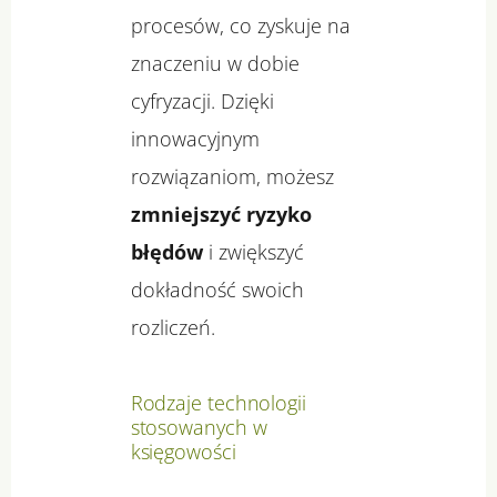
procesów, co zyskuje na
znaczeniu w dobie
cyfryzacji. Dzięki
innowacyjnym
rozwiązaniom, możesz
zmniejszyć ryzyko
błędów
i zwiększyć
dokładność swoich
rozliczeń.
Rodzaje technologii
stosowanych w
księgowości