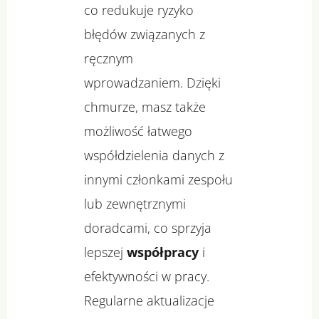
co redukuje ryzyko
błędów związanych z
ręcznym
wprowadzaniem. Dzięki
chmurze, masz także
możliwość łatwego
współdzielenia danych z
innymi członkami zespołu
lub zewnętrznymi
doradcami, co sprzyja
lepszej
współpracy
i
efektywności w pracy.
Regularne aktualizacje