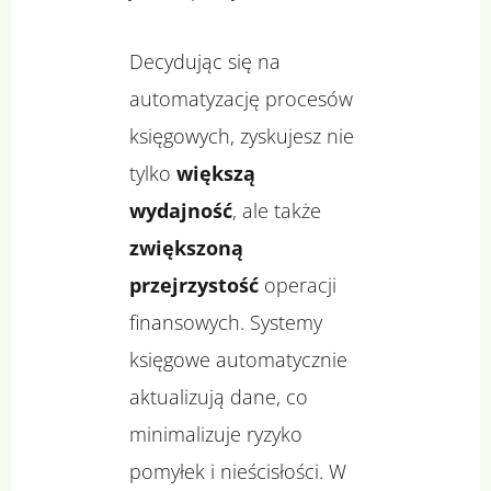
Decydując się na
automatyzację procesów
księgowych, zyskujesz nie
tylko
większą
wydajność
, ale także
zwiększoną
przejrzystość
operacji
finansowych. Systemy
księgowe automatycznie
aktualizują dane, co
minimalizuje ryzyko
pomyłek i nieścisłości. W