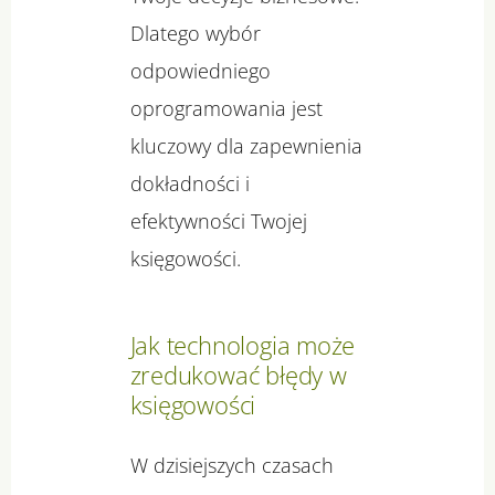
Dlatego wybór
odpowiedniego
oprogramowania jest
kluczowy dla zapewnienia
dokładności i
efektywności Twojej
księgowości.
Jak technologia może
zredukować błędy w
księgowości
W dzisiejszych czasach