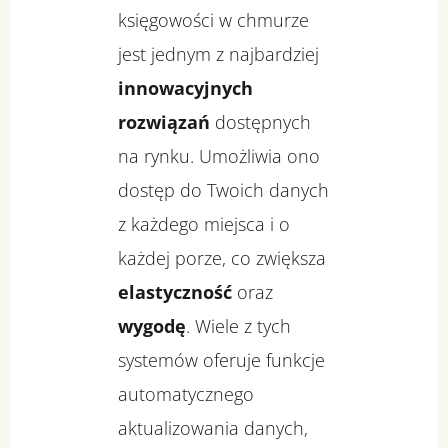
księgowości w chmurze
jest jednym z najbardziej
innowacyjnych
rozwiązań
dostępnych
na rynku. Umożliwia ono
dostęp do Twoich danych
z każdego miejsca i o
każdej porze, co zwiększa
elastyczność
oraz
wygodę
. Wiele z tych
systemów oferuje funkcje
automatycznego
aktualizowania danych,