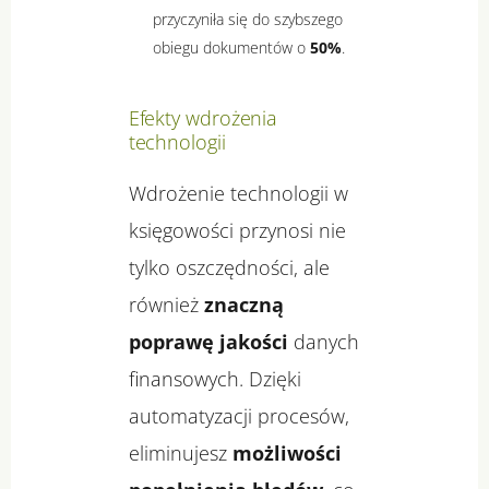
przyczyniła się do szybszego
obiegu dokumentów o
50%
.
Efekty wdrożenia
technologii
Wdrożenie technologii w
księgowości przynosi nie
tylko oszczędności, ale
również
znaczną
poprawę jakości
danych
finansowych. Dzięki
automatyzacji procesów,
eliminujesz
możliwości