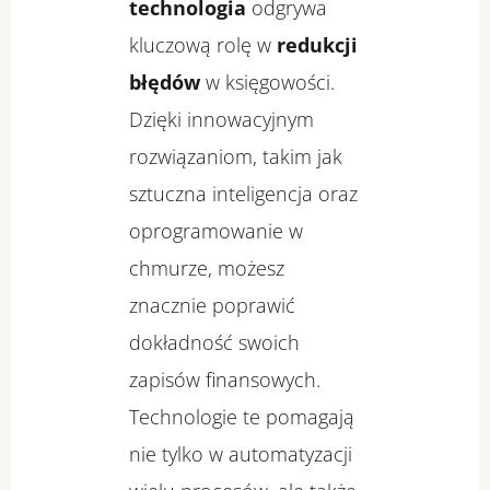
technologia
odgrywa
kluczową rolę w
redukcji
błędów
w księgowości.
Dzięki innowacyjnym
rozwiązaniom, takim jak
sztuczna inteligencja oraz
oprogramowanie w
chmurze, możesz
znacznie poprawić
dokładność swoich
zapisów finansowych.
Technologie te pomagają
nie tylko w automatyzacji