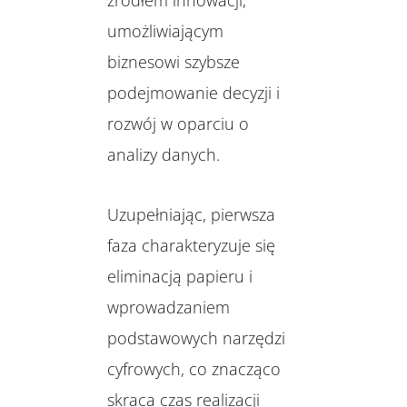
umożliwiającym
biznesowi szybsze
podejmowanie decyzji i
rozwój w oparciu o
analizy danych.
Uzupełniając, pierwsza
faza charakteryzuje się
eliminacją papieru i
wprowadzaniem
podstawowych narzędzi
cyfrowych, co znacząco
skraca czas realizacji