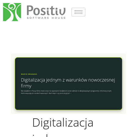
Digitalizacja jednym z w
Digitalizacja jednym z 
Digitalizacja