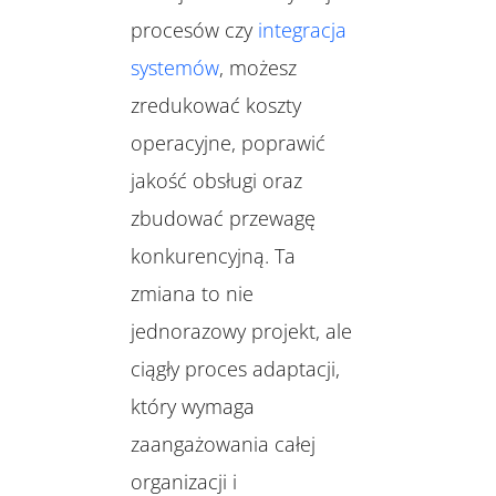
procesów czy
integracja
systemów
, możesz
zredukować koszty
operacyjne, poprawić
jakość obsługi oraz
zbudować przewagę
konkurencyjną. Ta
zmiana to nie
jednorazowy projekt, ale
ciągły proces adaptacji,
który wymaga
zaangażowania całej
organizacji i