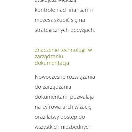
kontrolę nad finansami i
możesz skupić się na
strategicznych decyzjach.
Znaczenie technologii w
zarządzaniu
dokumentacją
Nowoczesne rozwiązania
do zarządzania
dokumentami pozwalają
na cyfrową archiwizację
oraz łatwy dostęp do
wszystkich niezbędnych