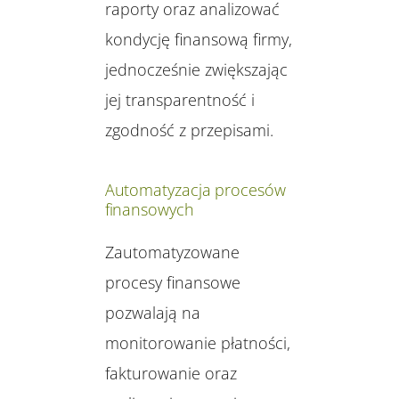
raporty oraz analizować
kondycję finansową firmy,
jednocześnie zwiększając
jej transparentność i
zgodność z przepisami.
Automatyzacja procesów
finansowych
Zautomatyzowane
procesy finansowe
pozwalają na
monitorowanie płatności,
fakturowanie oraz