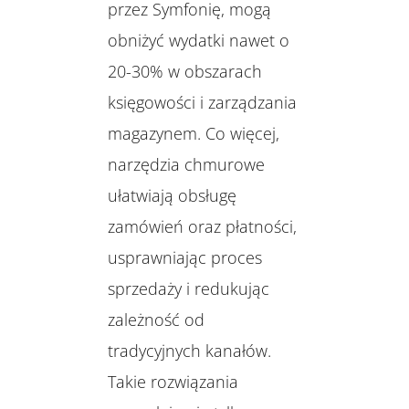
przez Symfonię, mogą
obniżyć wydatki nawet o
20-30% w obszarach
księgowości i zarządzania
magazynem. Co więcej,
narzędzia chmurowe
ułatwiają obsługę
zamówień oraz płatności,
usprawniając proces
sprzedaży i redukując
zależność od
tradycyjnych kanałów.
Takie rozwiązania