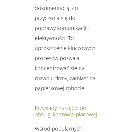
dokumentacją, co
przyczynia się do
poprawy komunikacji i
efektywności. To
uproszczenie kluczowych
procesów pozwala
koncentrować się na
rozwoju firmy, zamiast na
papierkowej robocie.
Przykłady narzędzi do
obsługi kadrowo-płacowej
Wśród popularnych