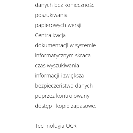
danych bez konieczności
poszukiwania
papierowych wersji.
Centralizacja
dokumentacji w systemie
informatycznym skraca
czas wyszukiwania
informacji i zwiększa
bezpieczeństwo danych
poprzez kontrolowany
dostęp i kopie zapasowe.
Technologia OCR