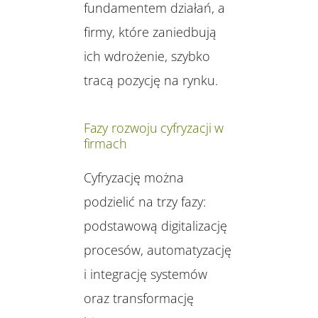
fundamentem działań, a
firmy, które zaniedbują
ich wdrożenie, szybko
tracą pozycję na rynku.
Fazy rozwoju cyfryzacji w
firmach
Cyfryzację można
podzielić na trzy fazy:
podstawową digitalizację
procesów, automatyzację
i integrację systemów
oraz transformację