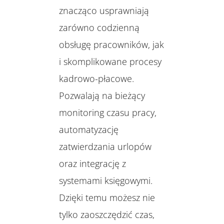
znacząco usprawniają
zarówno codzienną
obsługę pracowników, jak
i skomplikowane procesy
kadrowo-płacowe.
Pozwalają na bieżący
monitoring czasu pracy,
automatyzację
zatwierdzania urlopów
oraz integrację z
systemami księgowymi.
Dzięki temu możesz nie
tylko zaoszczędzić czas,