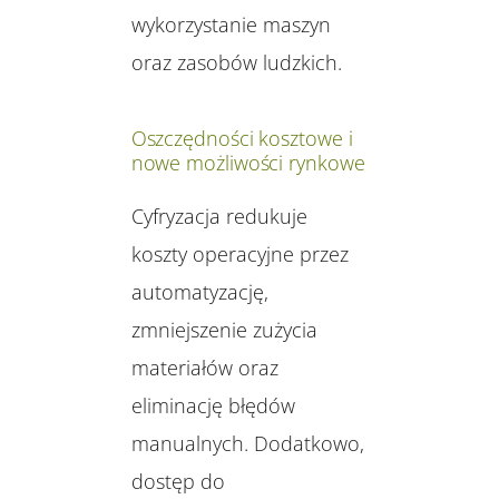
wykorzystanie maszyn
oraz zasobów ludzkich.
Oszczędności kosztowe i
nowe możliwości rynkowe
Cyfryzacja redukuje
koszty operacyjne przez
automatyzację,
zmniejszenie zużycia
materiałów oraz
eliminację błędów
manualnych. Dodatkowo,
dostęp do