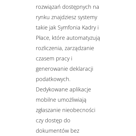
rozwiązań dostępnych na
rynku znajdziesz systemy
takie jak Symfonia Kadry i
Płace, które automatyzują
rozliczenia, zarządzanie
czasem pracy i
generowanie deklaracji
podatkowych.
Dedykowane aplikacje
mobilne umożliwiają
zgłaszanie nieobecności
czy dostęp do
dokumentów bez