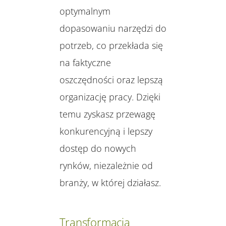
optymalnym
dopasowaniu narzędzi do
potrzeb, co przekłada się
na faktyczne
oszczędności oraz lepszą
organizację pracy. Dzięki
temu zyskasz przewagę
konkurencyjną i lepszy
dostęp do nowych
rynków, niezależnie od
branży, w której działasz.
Transformacja