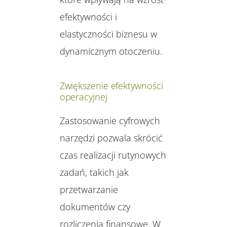
efektywności i
elastyczności biznesu w
dynamicznym otoczeniu.
Zwiększenie efektywności
operacyjnej
Zastosowanie cyfrowych
narzędzi pozwala skrócić
czas realizacji rutynowych
zadań, takich jak
przetwarzanie
dokumentów czy
rozliczenia finansowe. W