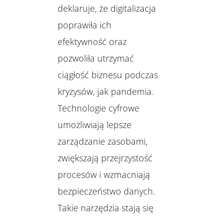
deklaruje, że digitalizacja
poprawiła ich
efektywność oraz
pozwoliła utrzymać
ciągłość biznesu podczas
kryzysów, jak pandemia.
Technologie cyfrowe
umożliwiają lepsze
zarządzanie zasobami,
zwiększają przejrzystość
procesów i wzmacniają
bezpieczeństwo danych.
Takie narzędzia stają się