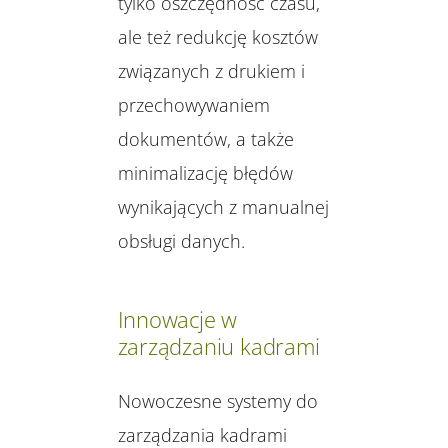
tylko oszczędność czasu,
ale też redukcję kosztów
związanych z drukiem i
przechowywaniem
dokumentów, a także
minimalizację błędów
wynikających z manualnej
obsługi danych.
Innowacje w
zarządzaniu kadrami
Nowoczesne systemy do
zarządzania kadrami