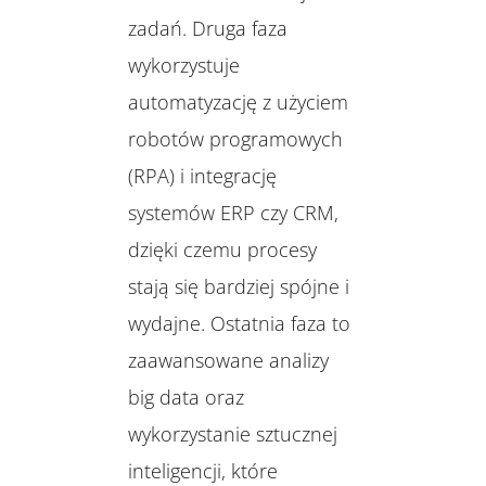
zadań. Druga faza
wykorzystuje
automatyzację z użyciem
robotów programowych
(RPA) i integrację
systemów ERP czy CRM,
dzięki czemu procesy
stają się bardziej spójne i
wydajne. Ostatnia faza to
zaawansowane analizy
big data oraz
wykorzystanie sztucznej
inteligencji, które