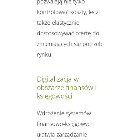
pozwalają nie tylko
kontrolować koszty, lecz
także elastycznie
dostosowywać ofertę do
zmieniających się potrzeb
rynku.
Digitalizacja w
obszarze finansów i
księgowości
Wdrożenie systemów
finansowo-księgowych
ułatwia zarządzanie