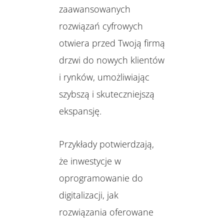
zaawansowanych
rozwiązań cyfrowych
otwiera przed Twoją firmą
drzwi do nowych klientów
i rynków, umożliwiając
szybszą i skuteczniejszą
ekspansję.
Przykłady potwierdzają,
że inwestycje w
oprogramowanie do
digitalizacji, jak
rozwiązania oferowane