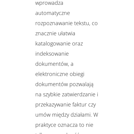
wprowadza
automatyczne
rozpoznawanie tekstu, co
znacznie ułatwia
katalogowanie oraz
indeksowanie
dokumentów, a
elektroniczne obiegi
dokumentów pozwalają
na szybkie zatwierdzanie i
przekazywanie faktur czy
umów między działami. W
praktyce oznacza to nie