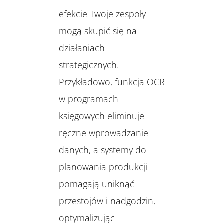
efekcie Twoje zespoły
mogą skupić się na
działaniach
strategicznych.
Przykładowo, funkcja OCR
w programach
księgowych eliminuje
ręczne wprowadzanie
danych, a systemy do
planowania produkcji
pomagają uniknąć
przestojów i nadgodzin,
optymalizując