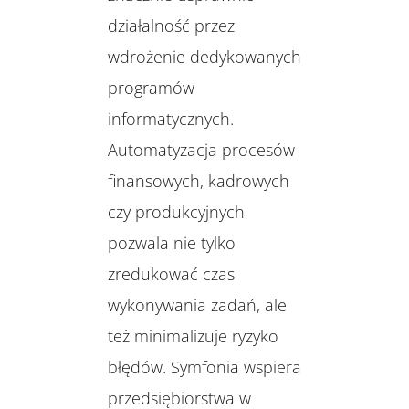
działalność przez
wdrożenie dedykowanych
programów
informatycznych.
Automatyzacja procesów
finansowych, kadrowych
czy produkcyjnych
pozwala nie tylko
zredukować czas
wykonywania zadań, ale
też minimalizuje ryzyko
błędów. Symfonia wspiera
przedsiębiorstwa w