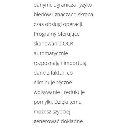
danymi, ogranicza ryzyko
błędów i znacząco skraca
czas obsługi operacji.
Programy oferujące
skanowanie OCR
automatycznie
rozpoznają i importują
dane z faktur, co
eliminuje ręczne
wpisywanie i redukuje
pomyłki. Dzięki temu
możesz szybciej
generować dokładne