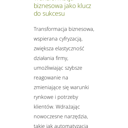
biznesowa jako klucz
do sukcesu
Transformacja biznesowa,
wspierana cyfryzacją,
zwiększa elastyczność
działania firmy,
umożliwiając szybsze
reagowanie na
zmieniające się warunki
rynkowe i potrzeby
klientów. Wdrażając
nowoczesne narzędzia,
takie jak automatyzacja