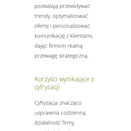
pozwalają przewidywać
trendy, optymalizować
ofertę i personalizować
komunikację z klientami,
dając firmom realną
przewagę strategiczną.
Korzyści wynikające z
cyfryzacji
Cyfryzacja znacząco
usprawnia codzienną
działalność firmy,