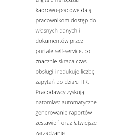
kadrowo-płacowe dają
pracownikom dostęp do
własnych danych i
dokumentów przez
portale self-service, co
znacznie skraca czas
obsługi i redukuje liczbę
zapytań do działu HR.
Pracodawcy zyskują
natomiast automatyczne
generowanie raportów i
zestawień oraz łatwiejsze
zarządzanie