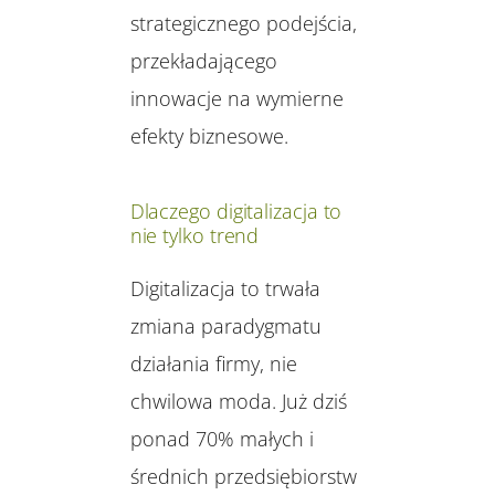
strategicznego podejścia,
przekładającego
innowacje na wymierne
efekty biznesowe.
Dlaczego digitalizacja to
nie tylko trend
Digitalizacja to trwała
zmiana paradygmatu
działania firmy, nie
chwilowa moda. Już dziś
ponad 70% małych i
średnich przedsiębiorstw