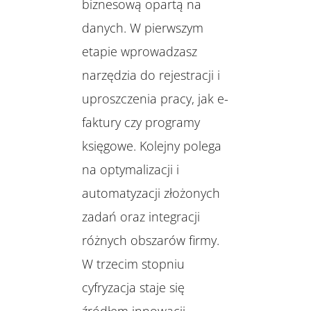
biznesową opartą na
danych. W pierwszym
etapie wprowadzasz
narzędzia do rejestracji i
uproszczenia pracy, jak e-
faktury czy programy
księgowe. Kolejny polega
na optymalizacji i
automatyzacji złożonych
zadań oraz integracji
różnych obszarów firmy.
W trzecim stopniu
cyfryzacja staje się
źródłem innowacji,