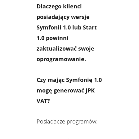
Dlaczego klienci
posiadający wersje
Symfonii 1.0 lub Start
1.0 powinni
zaktualizować swoje
oprogramowanie.
Czy mając Symfonię 1.0
mogę generować JPK
VAT?
Posiadacze programów: