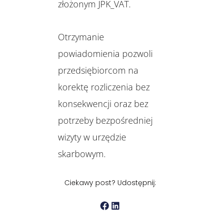
złożonym JPK_VAT.
Otrzymanie
powiadomienia pozwoli
przedsiębiorcom na
korektę rozliczenia bez
konsekwencji oraz bez
potrzeby bezpośredniej
wizyty w urzędzie
skarbowym.
Ciekawy post? Udostępnij: