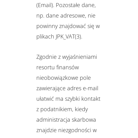
(Email). Pozostałe dane,
np. dane adresowe, nie
powinny znajdować się w
plikach JPK_VAT(3).
Zgodnie z wyjaśnieniami
resortu finansów
nieobowiązkowe pole
zawierające adres e-mail
ułatwić ma szybki kontakt
z podatnikiem, kiedy
administracja skarbowa
znajdzie niezgodności w