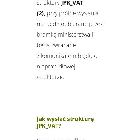
struktury
JPK_VAT
(2),
przy próbie wysłania
nie będę odbierane przez
bramką ministerstwa i
będą zwracane
z komunikatem błędu o
nieprawidłowej
strukturze.
Jak wysłać strukturę
JPK_VAT?