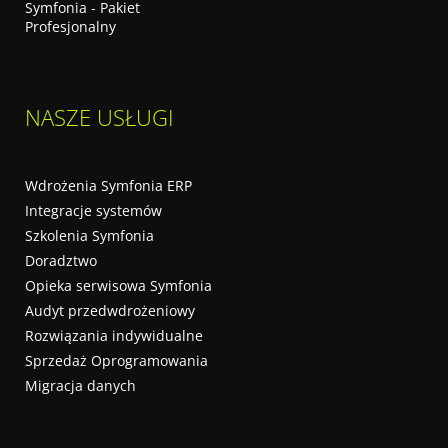
Symfonia - Pakiet
Profesjonalny
NASZE USŁUGI
Wdrożenia Symfonia ERP
Integracje systemów
Szkolenia Symfonia
Doradztwo
Opieka serwisowa Symfonia
Audyt przedwdrożeniowy
Rozwiązania indywidualne
Sprzedaż Oprogramowania
Migracja danych