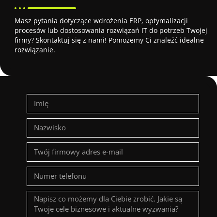
Masz pytania dotyczące wdrożenia ERP, optymalizacji
procesów lub dostosowania rozwiązań IT do potrzeb Twojej
firmy? Skontaktuj się z nami! Pomożemy Ci znaleźć idealne
rozwiązanie.